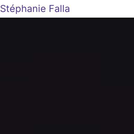
Stéphanie Falla