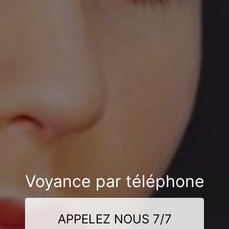
Voyance par téléphone
APPELEZ NOUS 7/7