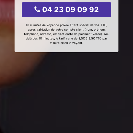
04 23 09 09 92
10 minutes de voyance privée à tarif spécial de 15€ TTC,
après validation de votre compte client (nom, prénom,
téléphone, adresse, email et carte de paiement valide). Au-
delà des 10 minutes, le tarif varie de 3,5€ à 9,5€ TTC par
minute selon le voyant.