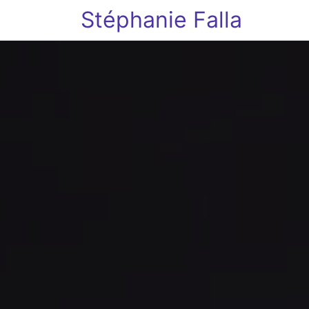
Stéphanie Falla