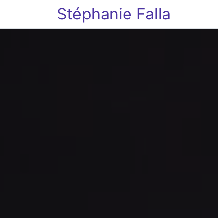
Stéphanie Falla