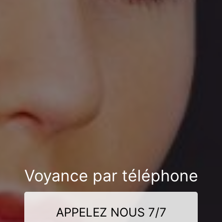
Voyance par téléphone
APPELEZ NOUS 7/7