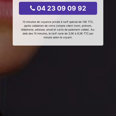
04 23 09 09 92
10 minutes de voyance privée à tarif spécial de 15€ TTC,
après validation de votre compte client (nom, prénom,
téléphone, adresse, email et carte de paiement valide). Au-
delà des 10 minutes, le tarif varie de 3,5€ à 9,5€ TTC par
minute selon le voyant.