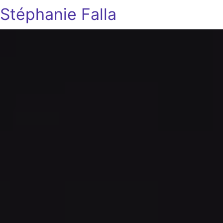
Stéphanie Falla