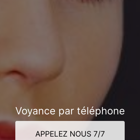
Voyance par téléphone
APPELEZ NOUS 7/7