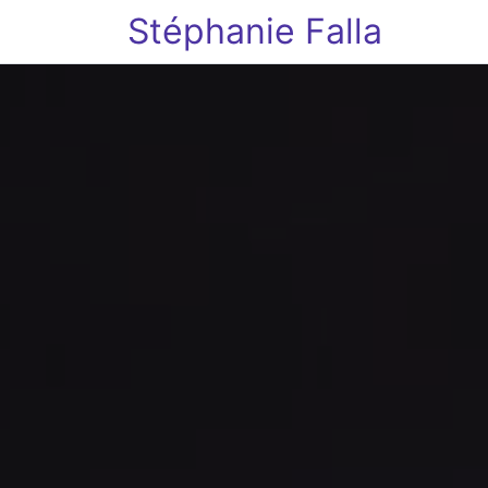
Stéphanie Falla