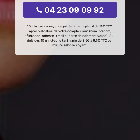
04 23 09 09 92
10 minutes de voyance privée à tarif spécial de 15€ TTC,
après validation de votre compte client (nom, prénom,
téléphone, adresse, email et carte de paiement valide). Au-
delà des 10 minutes, le tarif varie de 3,5€ à 9,5€ TTC par
minute selon le voyant.