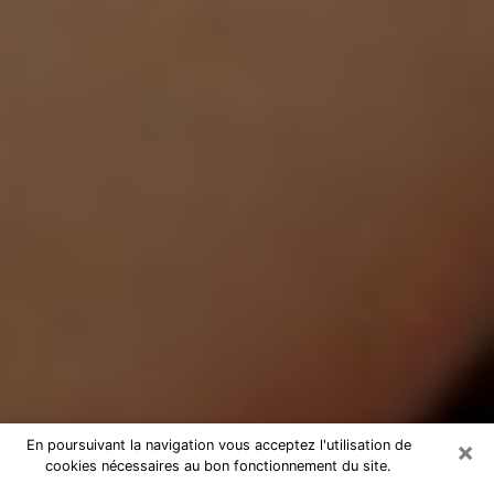
×
En poursuivant la navigation vous acceptez l'utilisation de
cookies nécessaires au bon fonctionnement du site.