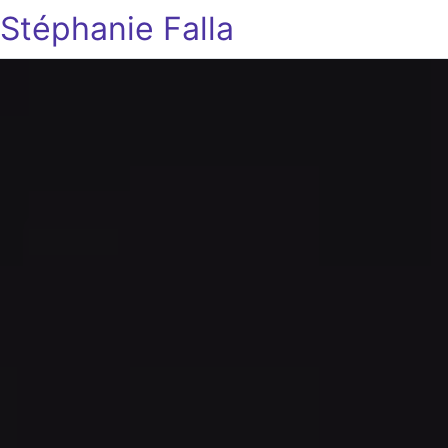
Stéphanie Falla