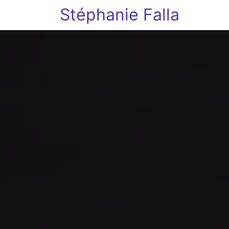
Stéphanie Falla