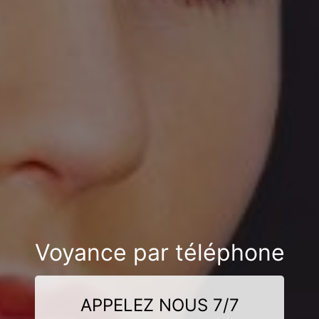
Voyance par téléphone
APPELEZ NOUS 7/7