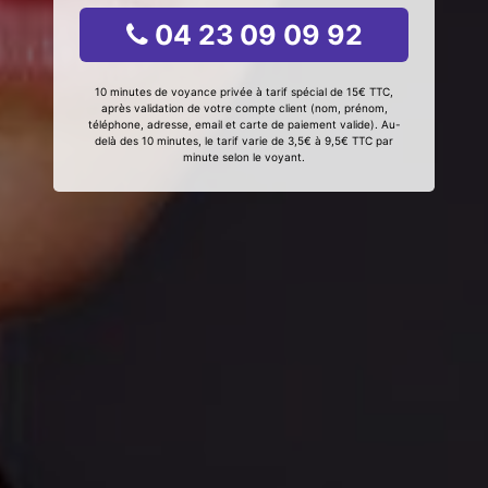
04 23 09 09 92
10 minutes de voyance privée à tarif spécial de 15€ TTC,
après validation de votre compte client (nom, prénom,
téléphone, adresse, email et carte de paiement valide). Au-
delà des 10 minutes, le tarif varie de 3,5€ à 9,5€ TTC par
minute selon le voyant.