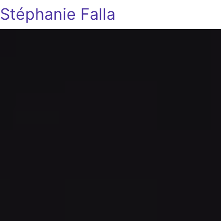
Stéphanie Falla