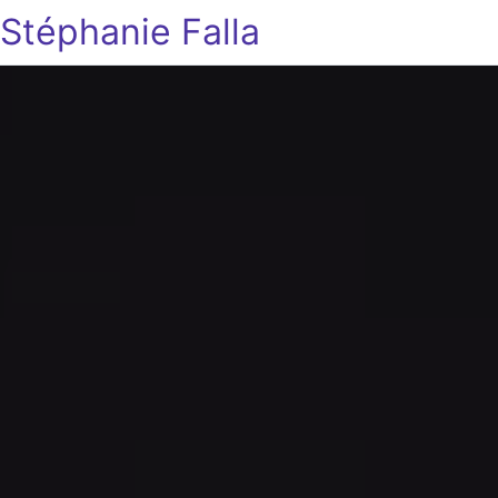
Stéphanie Falla