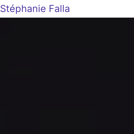
Stéphanie Falla