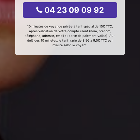
04 23 09 09 92
10 minutes de voyance privée à tarif spécial de 15€ TTC,
après validation de votre compte client (nom, prénom,
téléphone, adresse, email et carte de paiement valide). Au-
delà des 10 minutes, le tarif varie de 3,5€ à 9,5€ TTC par
minute selon le voyant.