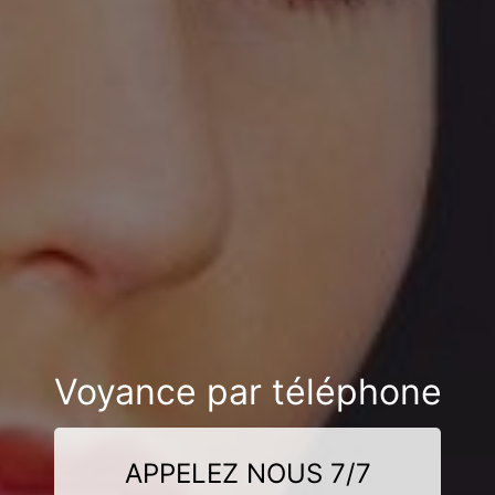
Voyance par téléphone
APPELEZ NOUS 7/7