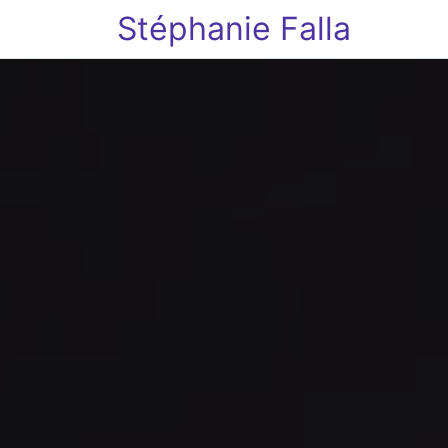
Stéphanie Falla