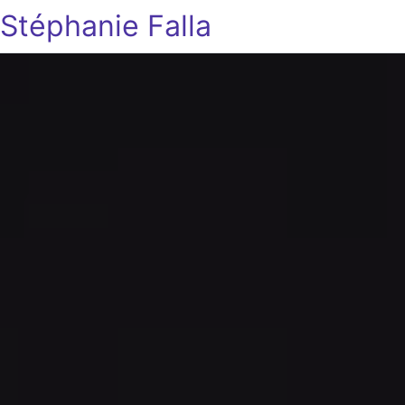
Stéphanie Falla