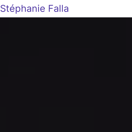
Stéphanie Falla