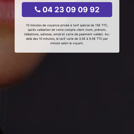
04 23 09 09 92
10 minutes de voyance privée à tarif spécial de 15€ TTC,
après validation de votre compte client (nom, prénom,
téléphone, adresse, email et carte de paiement valide). Au-
delà des 10 minutes, le tarif varie de 3,5€ à 9,5€ TTC par
minute selon le voyant.