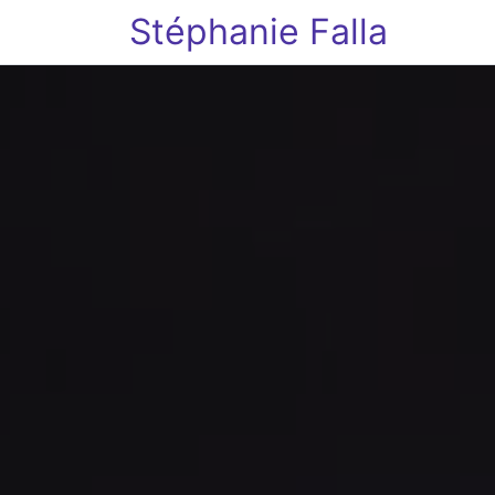
Stéphanie Falla