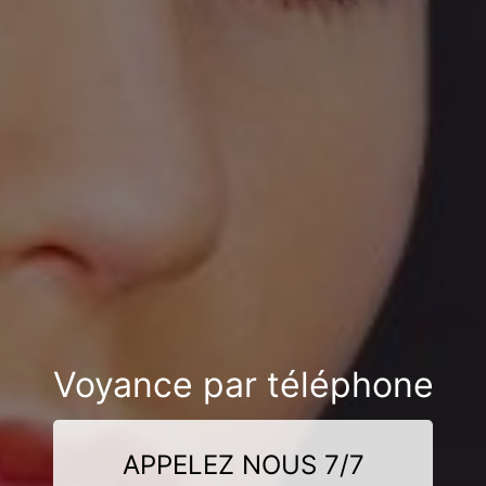
Voyance par téléphone
APPELEZ NOUS 7/7