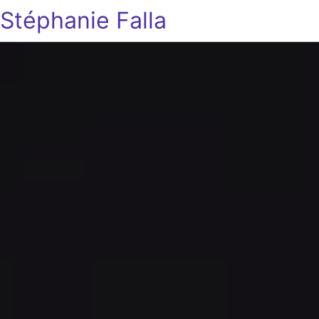
Stéphanie Falla