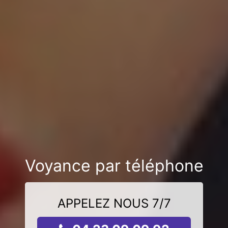
Voyance par téléphone
APPELEZ NOUS 7/7