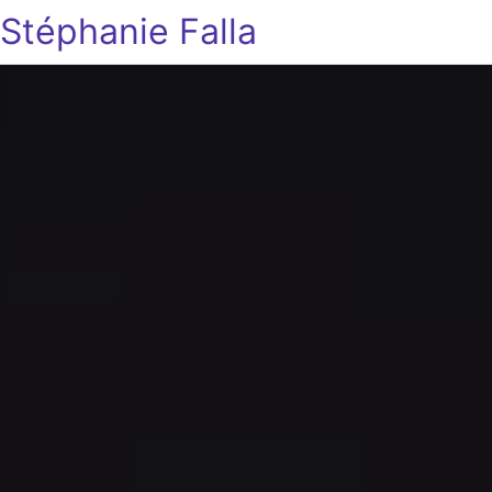
Stéphanie Falla