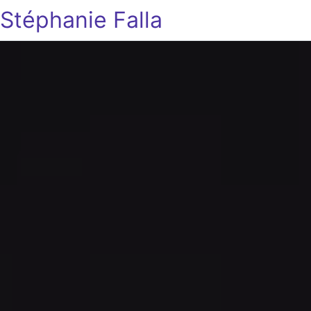
Stéphanie Falla