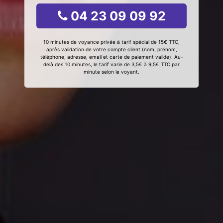
04 23 09 09 92
10 minutes de voyance privée à tarif spécial de 15€ TTC,
après validation de votre compte client (nom, prénom,
téléphone, adresse, email et carte de paiement valide). Au-
delà des 10 minutes, le tarif varie de 3,5€ à 9,5€ TTC par
minute selon le voyant.