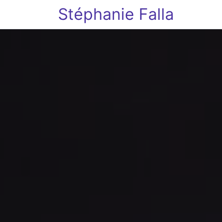
Stéphanie Falla