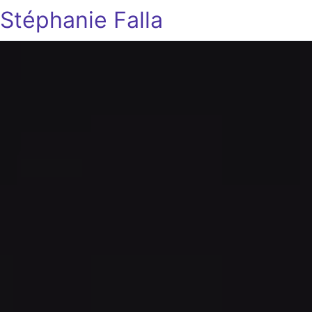
Stéphanie Falla