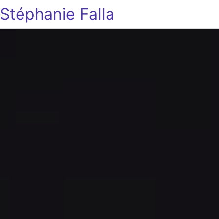
Stéphanie Falla