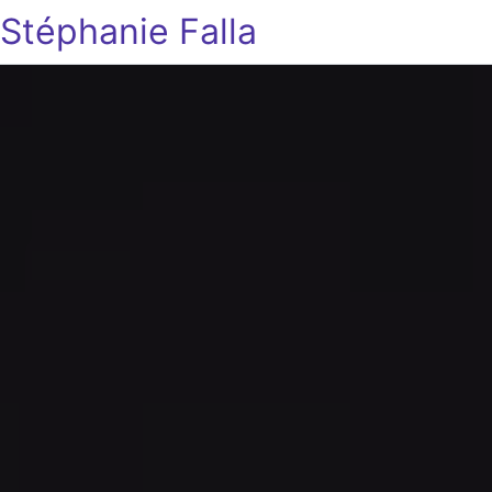
Stéphanie Falla