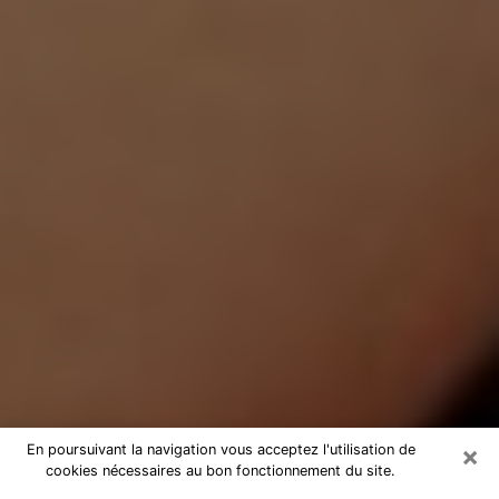
×
En poursuivant la navigation vous acceptez l'utilisation de
cookies nécessaires au bon fonctionnement du site.