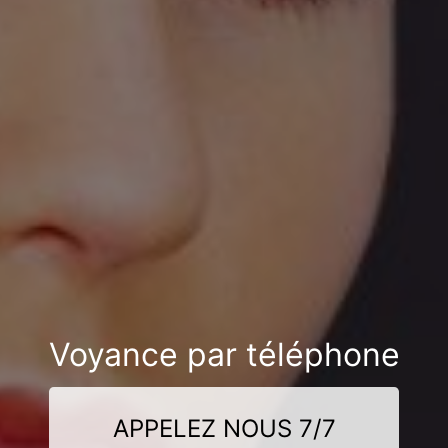
Voyance par téléphone
APPELEZ NOUS 7/7