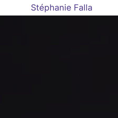
Stéphanie Falla