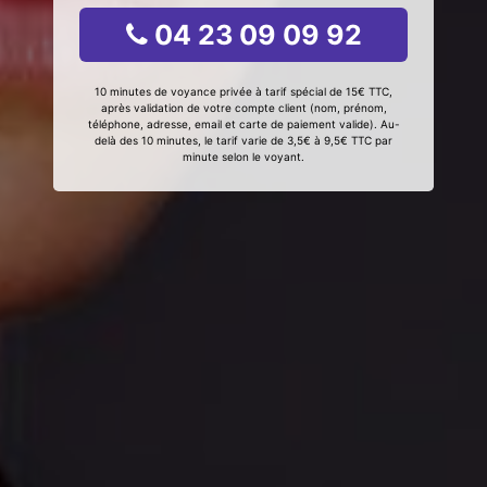
04 23 09 09 92
10 minutes de voyance privée à tarif spécial de 15€ TTC,
après validation de votre compte client (nom, prénom,
téléphone, adresse, email et carte de paiement valide). Au-
delà des 10 minutes, le tarif varie de 3,5€ à 9,5€ TTC par
minute selon le voyant.