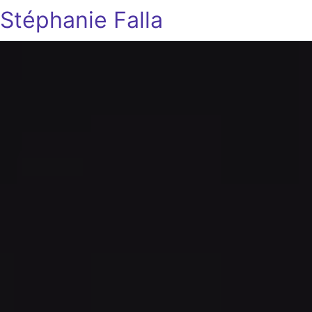
Stéphanie Falla