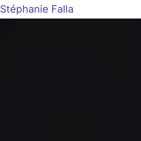
Stéphanie Falla