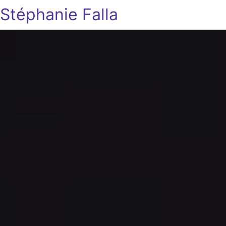
Stéphanie Falla