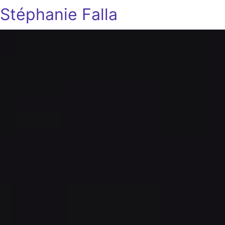
Stéphanie Falla