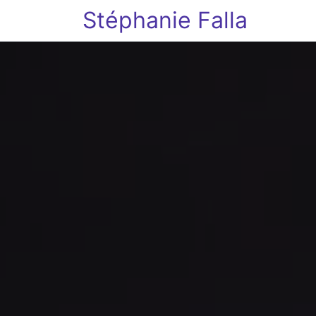
Stéphanie Falla