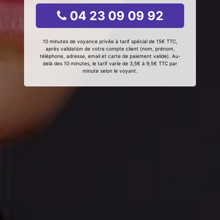
04 23 09 09 92
10 minutes de voyance privée à tarif spécial de 15€ TTC,
après validation de votre compte client (nom, prénom,
téléphone, adresse, email et carte de paiement valide). Au-
delà des 10 minutes, le tarif varie de 3,5€ à 9,5€ TTC par
minute selon le voyant.