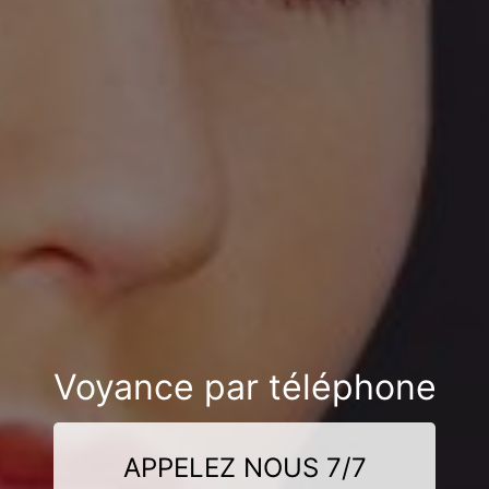
Voyance par téléphone
APPELEZ NOUS 7/7