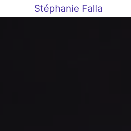
Stéphanie Falla