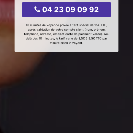
04 23 09 09 92
10 minutes de voyance privée à tarif spécial de 15€ TTC,
après validation de votre compte client (nom, prénom,
téléphone, adresse, email et carte de paiement valide). Au-
delà des 10 minutes, le tarif varie de 3,5€ à 9,5€ TTC par
minute selon le voyant.