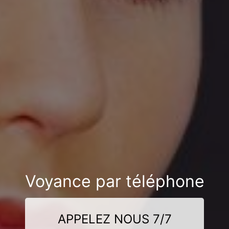
Voyance par téléphone
APPELEZ NOUS 7/7