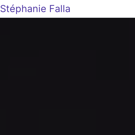
Stéphanie Falla