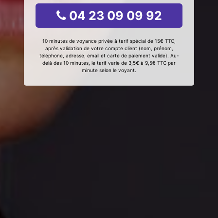
04 23 09 09 92
10 minutes de voyance privée à tarif spécial de 15€ TTC,
après validation de votre compte client (nom, prénom,
téléphone, adresse, email et carte de paiement valide). Au-
delà des 10 minutes, le tarif varie de 3,5€ à 9,5€ TTC par
minute selon le voyant.