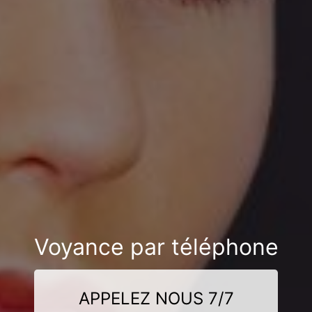
Voyance par téléphone
APPELEZ NOUS 7/7