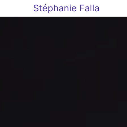
Stéphanie Falla