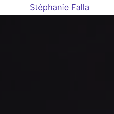
Stéphanie Falla