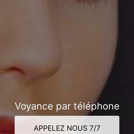
Voyance par téléphone
APPELEZ NOUS 7/7