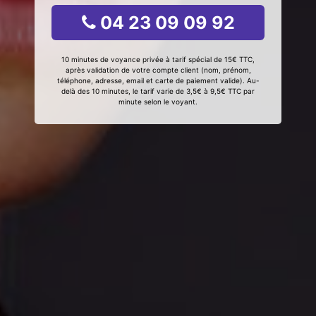
04 23 09 09 92
10 minutes de voyance privée à tarif spécial de 15€ TTC,
après validation de votre compte client (nom, prénom,
téléphone, adresse, email et carte de paiement valide). Au-
delà des 10 minutes, le tarif varie de 3,5€ à 9,5€ TTC par
minute selon le voyant.