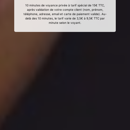
10 minutes de voyance privée à tarif spécial de 15€ TTC,
après validation de votre compte client (nom, prénom,
téléphone, adresse, email et carte de paiement valide). Au-
delà des 10 minutes, le tarif varie de 3,5€ à 9,5€ TTC par
minute selon le voyant.