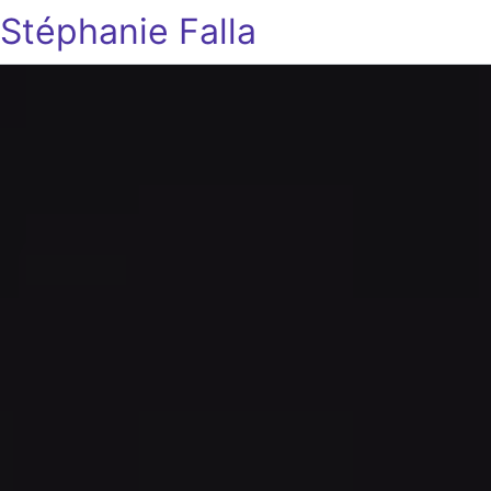
Stéphanie Falla