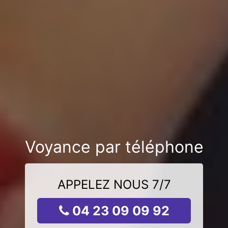
Voyance par téléphone
APPELEZ NOUS 7/7
04 23 09 09 92