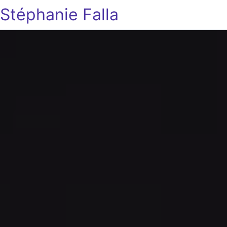
Stéphanie Falla