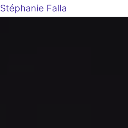
Stéphanie Falla