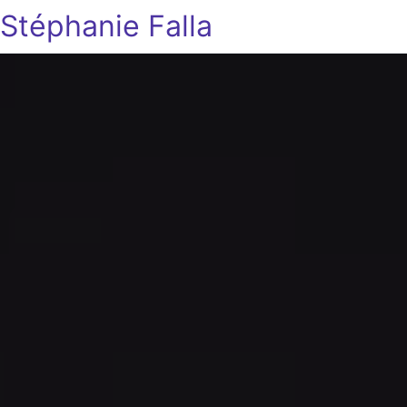
Stéphanie Falla