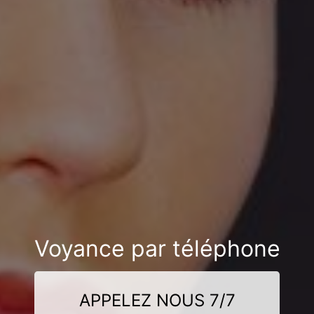
Voyance par téléphone
APPELEZ NOUS 7/7