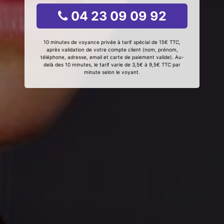
04 23 09 09 92
10 minutes de voyance privée à tarif spécial de 15€ TTC,
après validation de votre compte client (nom, prénom,
téléphone, adresse, email et carte de paiement valide). Au-
delà des 10 minutes, le tarif varie de 3,5€ à 9,5€ TTC par
minute selon le voyant.