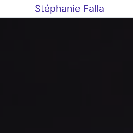
Stéphanie Falla