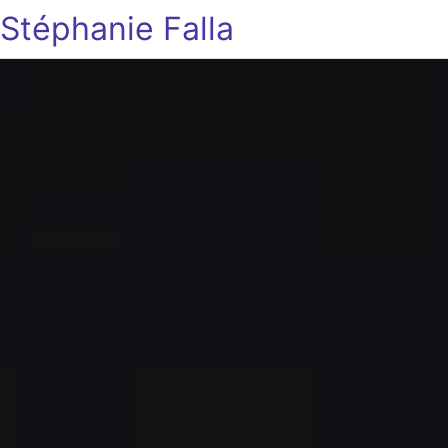
Stéphanie Falla