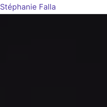
Stéphanie Falla