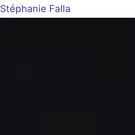
Stéphanie Falla