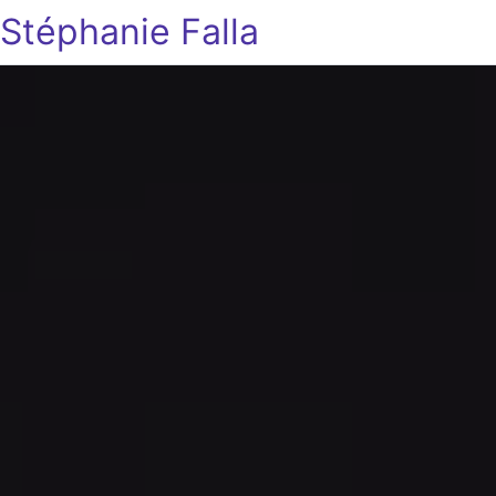
Stéphanie Falla