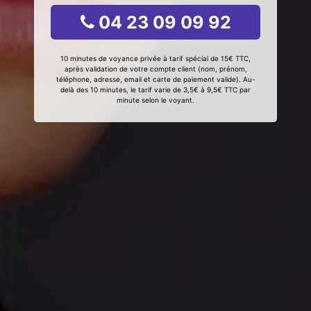
04 23 09 09 92
10 minutes de voyance privée à tarif spécial de 15€ TTC,
après validation de votre compte client (nom, prénom,
téléphone, adresse, email et carte de paiement valide). Au-
delà des 10 minutes, le tarif varie de 3,5€ à 9,5€ TTC par
minute selon le voyant.