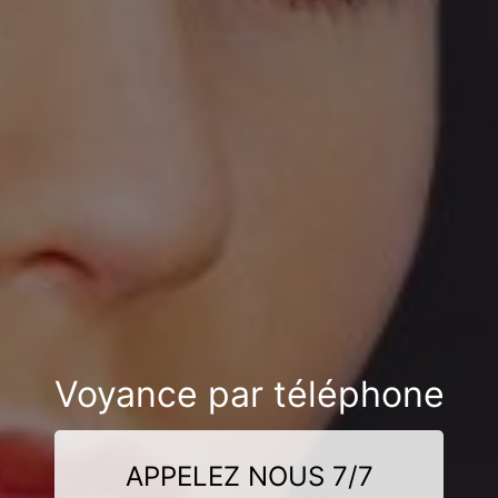
Voyance par téléphone
APPELEZ NOUS 7/7