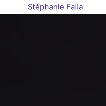
Stéphanie Falla