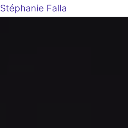
Stéphanie Falla