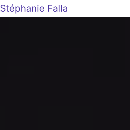
Stéphanie Falla