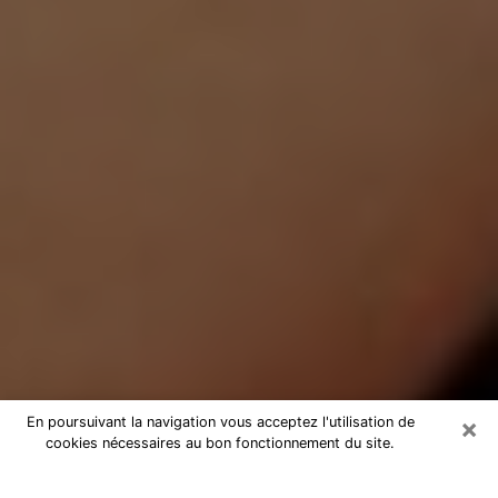
×
En poursuivant la navigation vous acceptez l'utilisation de
cookies nécessaires au bon fonctionnement du site.
Médium Pure à Saint-Quentin-