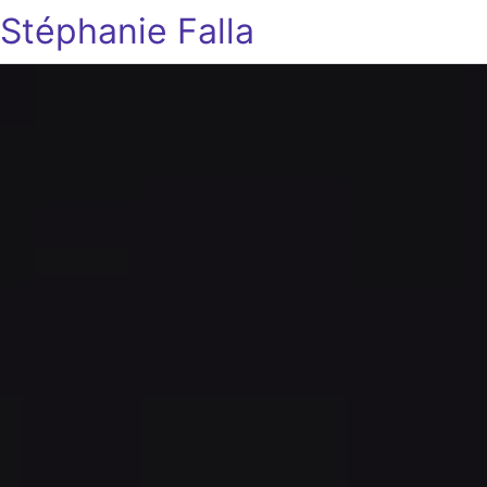
Stéphanie Falla