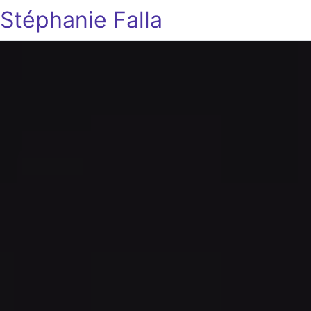
Stéphanie Falla