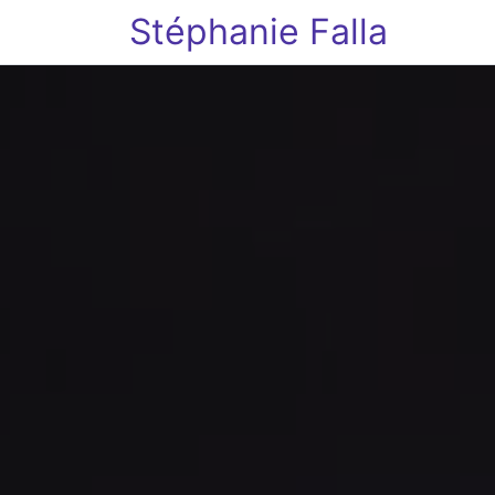
Stéphanie Falla