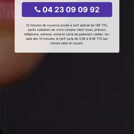
04 23 09 09 92
10 minutes de voyance privée à tarif spécial de 15€ TTC,
après validation de votre compte client (nom, prénom,
téléphone, adresse, email et carte de paiement valide). Au-
delà des 10 minutes, le tarif varie de 3,5€ à 9,5€ TTC par
minute selon le voyant.