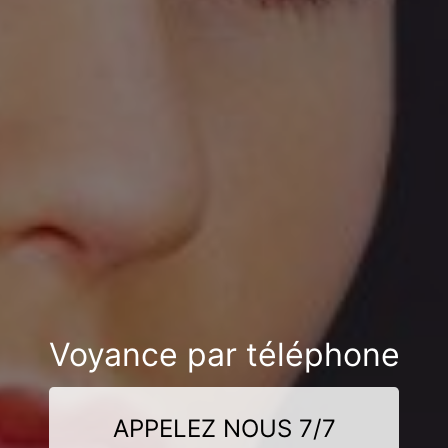
Voyance par téléphone
APPELEZ NOUS 7/7