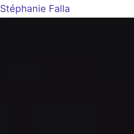
Stéphanie Falla