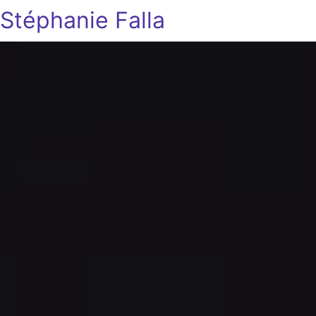
Stéphanie Falla