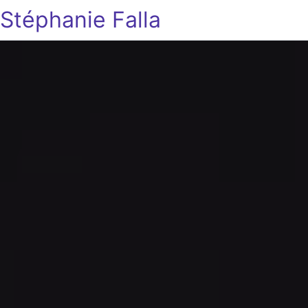
Stéphanie Falla