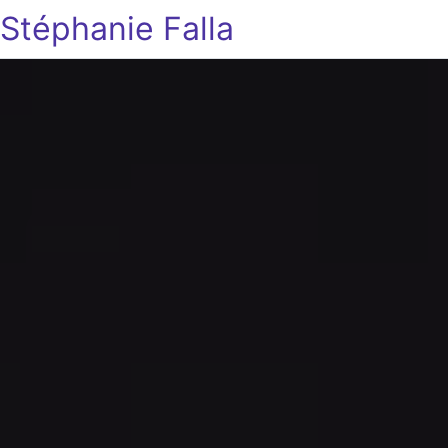
Stéphanie Falla